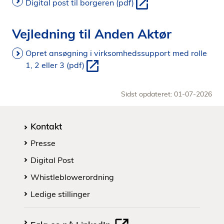
Digital post til borgeren (pdf)
Vejledning til Anden Aktør
Opret ansøgning i virksomhedssupport med rolle
1, 2 eller 3 (pdf)
Sidst opdateret: 01-07-2026
Kontakt
Presse
Digital Post
Whistleblowerordning
Ledige stillinger