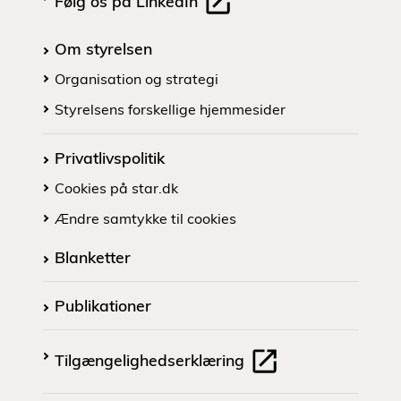
Følg os på LinkedIn
Om styrelsen
Organisation og strategi
Styrelsens forskellige hjemmesider
Privatlivspolitik
Cookies på star.dk
Ændre samtykke til cookies
Blanketter
Publikationer
Tilgængelighedserklæring