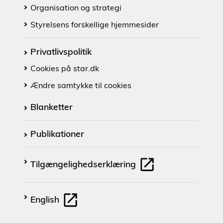
Organisation og strategi
Styrelsens forskellige hjemmesider
Privatlivspolitik
Cookies på star.dk
Ændre samtykke til cookies
Blanketter
Publikationer
Tilgængelighedserklæring
English