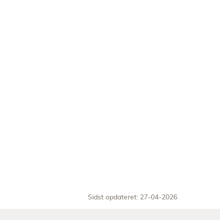
Sidst opdateret: 27-04-2026