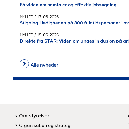
Få viden om samtaler og effektiv jobsøgning
NYHED
/ 17-06-2026
Stigning i ledigheden på 800 fuldtidspersoner i m
NYHED
/ 15-06-2026
Direkte fra STAR: Viden om unges inklusion på a
Alle nyheder
Om styrelsen
Organisation og strategi