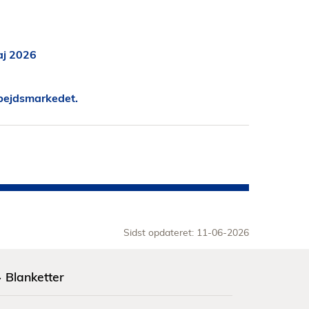
aj 2026
rbejdsmarkedet.
Sidst opdateret: 11-06-2026
Blanketter