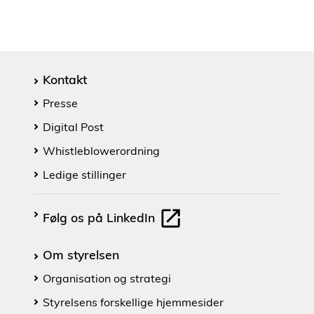
Kontakt
Presse
Digital Post
Whistleblowerordning
Ledige stillinger
Følg os på LinkedIn
Om styrelsen
Organisation og strategi
Styrelsens forskellige hjemmesider