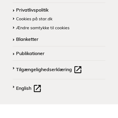
Privatlivspolitik
Cookies på star.dk
Ændre samtykke til cookies
Blanketter
Publikationer
Tilgængelighedserklæring
English