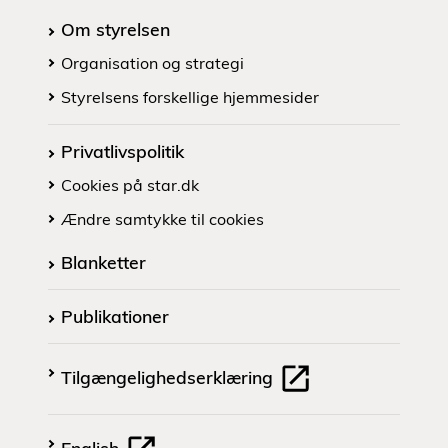
Om styrelsen
Organisation og strategi
Styrelsens forskellige hjemmesider
Privatlivspolitik
Cookies på star.dk
Ændre samtykke til cookies
Blanketter
Publikationer
Tilgængelighedserklæring
English