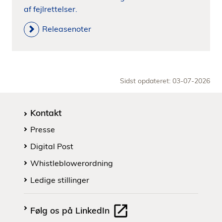
af fejlrettelser.
Releasenoter
Sidst opdateret: 03-07-2026
Kontakt
Presse
Digital Post
Whistleblowerordning
Ledige stillinger
Følg os på LinkedIn