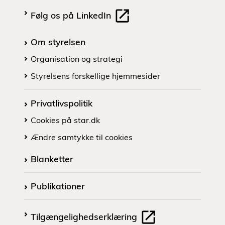
Følg os på LinkedIn
Om styrelsen
Organisation og strategi
Styrelsens forskellige hjemmesider
Privatlivspolitik
Cookies på star.dk
Ændre samtykke til cookies
Blanketter
Publikationer
Tilgængelighedserklæring