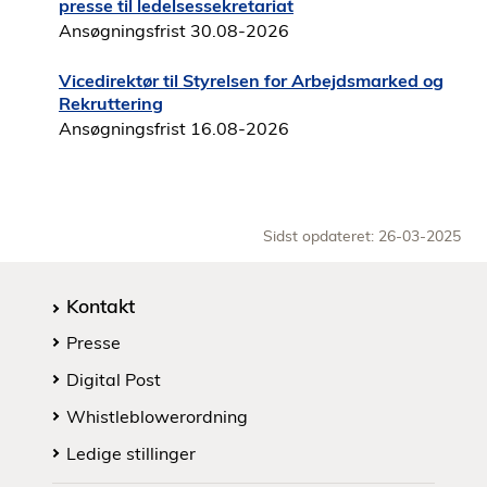
presse til ledelsessekretariat
Ansøgningsfrist 30.08-2026
Vicedirektør til Styrelsen for Arbejdsmarked og
Rekruttering
Ansøgningsfrist 16.08-2026
Sidst opdateret: 26-03-2025
Kontakt
Presse
Digital Post
Whistleblowerordning
Ledige stillinger