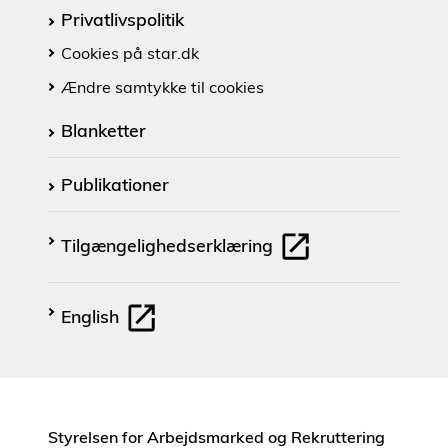
Privatlivspolitik
Cookies på star.dk
Ændre samtykke til cookies
Blanketter
Publikationer
Tilgængelighedserklæring
English
Styrelsen for Arbejdsmarked og Rekruttering