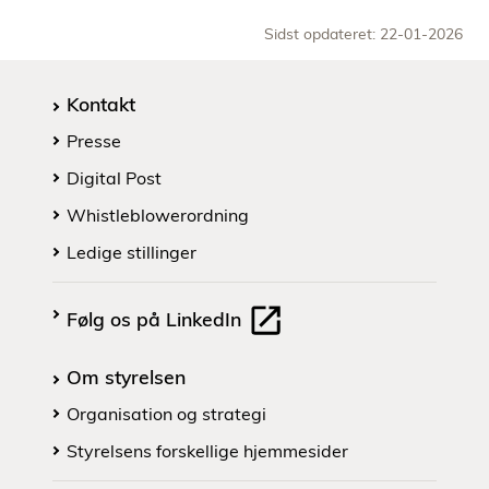
Sidst opdateret: 22-01-2026
Kontakt
Presse
Digital Post
Whistleblowerordning
Ledige stillinger
Følg os på LinkedIn
Om styrelsen
Organisation og strategi
Styrelsens forskellige hjemmesider