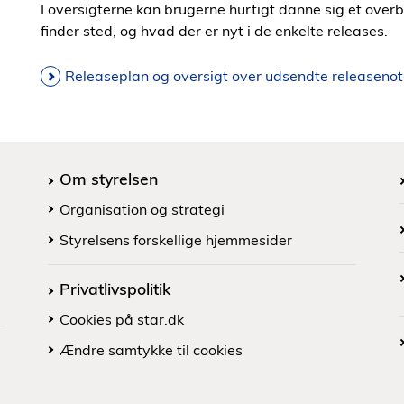
I oversigterne kan brugerne hurtigt danne sig et overbli
finder sted, og hvad der er nyt i de enkelte releases.
Releaseplan og oversigt over udsendte releasenot
Om styrelsen
Organisation og strategi
Styrelsens forskellige hjemmesider
Privatlivspolitik
Cookies på star.dk
Ændre samtykke til cookies