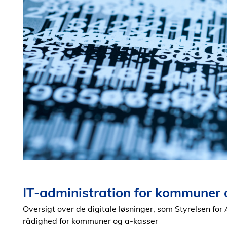
IT-administration for kommuner 
Oversigt over de digitale løsninger, som Styrelsen for 
rådighed for kommuner og a-kasser