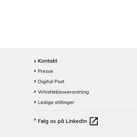
Kontakt
Presse
Digital Post
Whistleblowerordning
Ledige stillinger
Følg os på LinkedIn