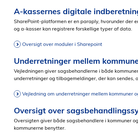
A-kassernes digitale indberetnin
SharePoint-platformen er en paraply, hvorunder der 
og a-kasser kan registrere forskellige typer af data.
Oversigt over moduler i Sharepoint
Underretninger mellem kommune
Vejledningen giver sagsbehandlerne i både kommunern
underretninger og tilbagemeldinger, der kan sendes, 
Vejledning om underretninger mellem kommuner o
Oversigt over sagsbehandlingss
Oversigten giver både sagsbehandlere i kommuner og 
kommunerne benytter.