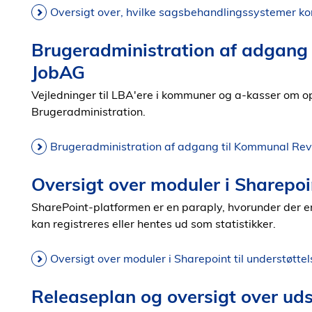
Oversigt over, hvilke sagsbehandlingssystemer 
Brugeradministration af adgang 
JobAG
Vejledninger til LBA'ere i kommuner og a-kasser om o
Brugeradministration.
Brugeradministration af adgang til Kommunal Rev
Oversigt over moduler i Sharepoi
SharePoint-platformen er en paraply, hvorunder der e
kan registreres eller hentes ud som statistikker.
Oversigt over moduler i Sharepoint til understøtte
Releaseplan og oversigt over ud