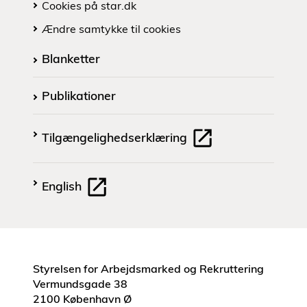
Cookies på star.dk
Ændre samtykke til cookies
Blanketter
Publikationer
Tilgængelighedserklæring
English
Styrelsen for Arbejdsmarked og Rekruttering
Vermundsgade 38
2100 København Ø