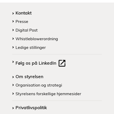
Kontakt
Presse
Digital Post
Whistleblowerordning
Ledige stillinger
Følg os på LinkedIn
Om styrelsen
Organisation og strategi
Styrelsens forskellige hjemmesider
Privatlivspolitik