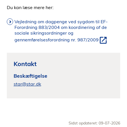
Du kan læse mere her:
Vejledning om dagpenge ved sygdom til EF-
Forordning 883/2004 om koordinering af de
sociale sikringsordninger og
gennemførelsesforordning nr. 987/2009
Kontakt
Beskæftigelse
star@star.dk
Sidst opdateret: 09-07-2026