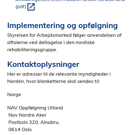
(pdf)
Implementering og opfølgning
Styrelsen for Arbejdsmarked følger anvendelsen af
aftalerne ved deltagelse i den nordiske
rehabiliteringsgruppe.
Kontaktoplysninger
Her er adresser til de relevante myndigheder i
Norden, hvor blanketterne skal sendes til:
Norge
NAV Oppfølgning Utland
Nav Nordre Aker
Postbols 320, Alnabru,
0614 Oslo