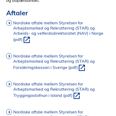
og bopælslandet.
Aftaler
Nordiske aftale mellem Styrelsen for
Arbejdsmarked og Rekruttering (STAR) og
Arbeids- og velferdsdirektoratet (NAV) i Norge
(pdf)
Nordiske aftale mellem Styrelsen for
Arbejdsmarked og Rekruttering (STAR) og
Forsäkringskassan i Sverige (pdf)
Nordiske aftale mellem Styrelsen for
Arbejdsmarked og Rekruttering (STAR) og
Tryggingastofnun i Island (pdf)
Nordiske aftale mellem Styrelsen for