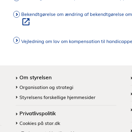
Bekendtgørelse om ændring af bekendtgørelse om 
Vejledning om lov om kompensation til handicappe
Om styrelsen
Organisation og strategi
Styrelsens forskellige hjemmesider
Privatlivspolitik
Cookies på star.dk