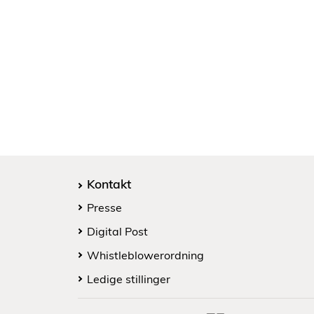
Kontakt
Presse
Digital Post
Whistleblowerordning
Ledige stillinger