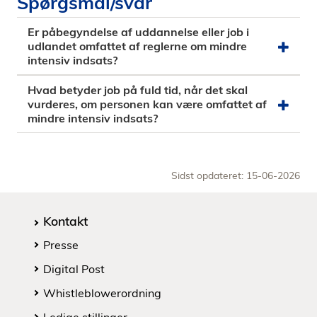
Spørgsmål/svar
Er påbegyndelse af uddannelse eller job i
udlandet omfattet af reglerne om mindre
intensiv indsats?
Hvad betyder job på fuld tid, når det skal
vurderes, om personen kan være omfattet af
mindre intensiv indsats?
Sidst opdateret: 15-06-2026
Kontakt
Presse
Digital Post
Whistleblowerordning