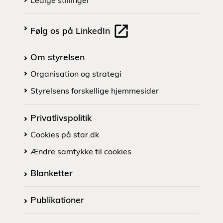
Ledige stillinger
Følg os på LinkedIn
Om styrelsen
Organisation og strategi
Styrelsens forskellige hjemmesider
Privatlivspolitik
Cookies på star.dk
Ændre samtykke til cookies
Blanketter
Publikationer