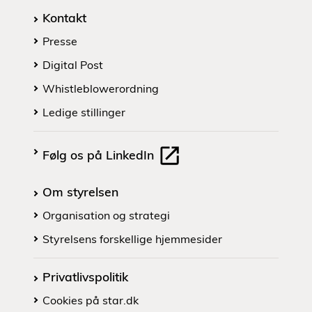
Kontakt
Presse
Digital Post
Whistleblowerordning
Ledige stillinger
Følg os på LinkedIn
Om styrelsen
Organisation og strategi
Styrelsens forskellige hjemmesider
Privatlivspolitik
Cookies på star.dk