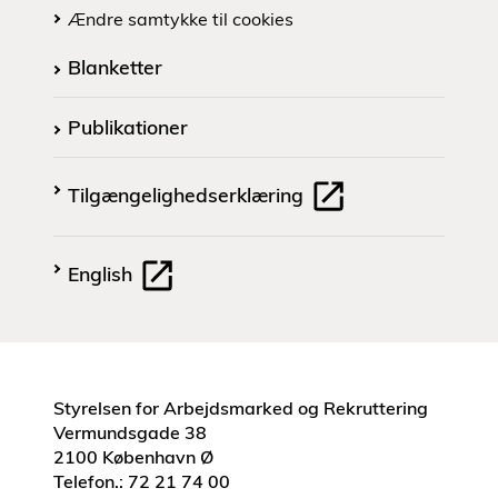
Ændre samtykke til cookies
Blanketter
Publikationer
Tilgængelighedserklæring
English
Styrelsen for Arbejdsmarked og Rekruttering
Vermundsgade 38
2100 København Ø
Telefon.: 72 21 74 00