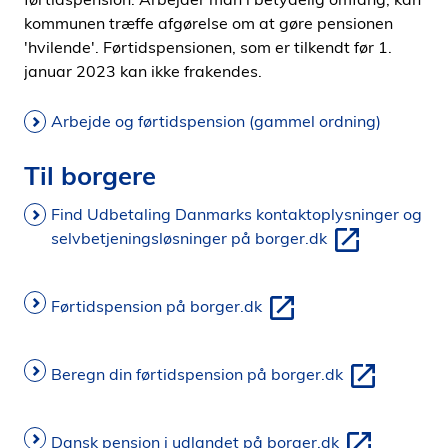
kommunen træffe afgørelse om at gøre pensionen
'hvilende'. Førtidspensionen, som er tilkendt før 1.
januar 2023 kan ikke frakendes.
Arbejde og førtidspension (gammel ordning)
Til borgere
Find Udbetaling Danmarks kontaktoplysninger og
selvbetjeningsløsninger på borger.dk
Førtidspension på borger.dk
Beregn din førtidspension på borger.dk
Dansk pension i udlandet på borger.dk