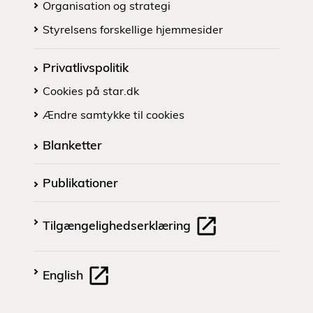
Organisation og strategi
Styrelsens forskellige hjemmesider
Privatlivspolitik
Cookies på star.dk
Ændre samtykke til cookies
Blanketter
Publikationer
Tilgængelighedserklæring
English