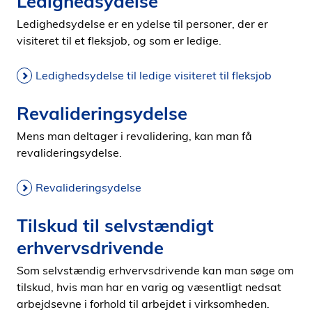
Ledighedsydelse
Ledighedsydelse er en ydelse til personer, der er
visiteret til et fleksjob, og som er ledige.
Ledighedsydelse til ledige visiteret til fleksjob
Revalideringsydelse
Mens man deltager i revalidering, kan man få
revalideringsydelse.
Revalideringsydelse
Tilskud til selvstændigt
erhvervsdrivende
Som selvstændig erhvervsdrivende kan man søge om
tilskud, hvis man har en varig og væsentligt nedsat
arbejdsevne i forhold til arbejdet i virksomheden.