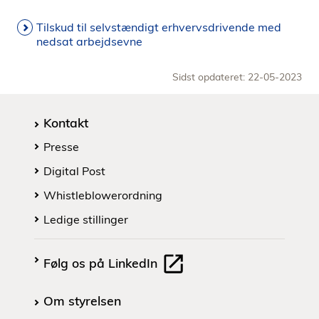
Tilskud til selvstændigt erhvervsdrivende med
nedsat arbejdsevne
Sidst opdateret: 22-05-2023
Kontakt
Presse
Digital Post
Whistleblowerordning
Ledige stillinger
Følg os på LinkedIn
Om styrelsen