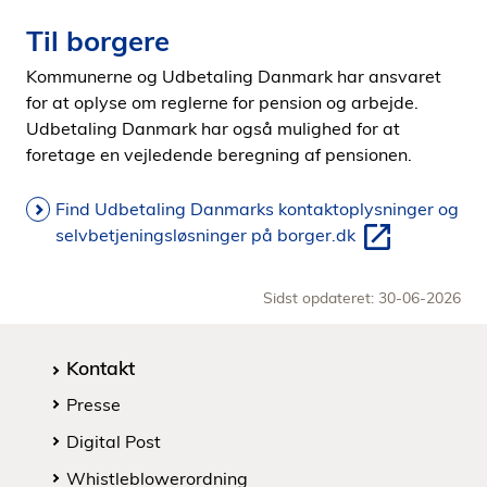
Til borgere
Kommunerne og Udbetaling Danmark har ansvaret
for at oplyse om reglerne for pension og arbejde.
Udbetaling Danmark har også mulighed for at
foretage en vejledende beregning af pensionen.
Find Udbetaling Danmarks kontaktoplysninger og
selvbetjeningsløsninger på borger.dk
Sidst opdateret: 30-06-2026
Kontakt
Presse
Digital Post
Whistleblowerordning