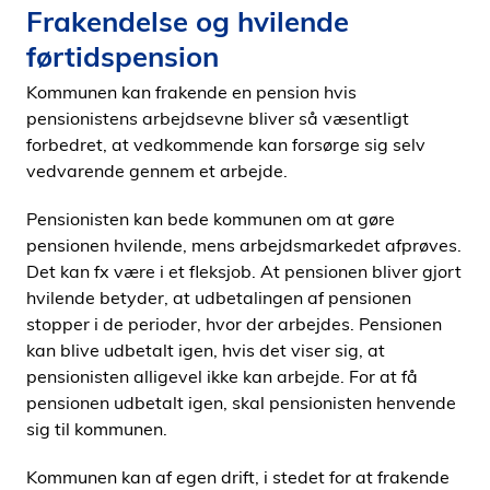
Frakendelse og hvilende
førtidspension
Kommunen kan frakende en pension hvis
pensionistens arbejdsevne bliver så væsentligt
forbedret, at vedkommende kan forsørge sig selv
vedvarende gennem et arbejde.
Pensionisten kan bede kommunen om at gøre
pensionen hvilende, mens arbejdsmarkedet afprøves.
Det kan fx være i et fleksjob. At pensionen bliver gjort
hvilende betyder, at udbetalingen af pensionen
stopper i de perioder, hvor der arbejdes. Pensionen
kan blive udbetalt igen, hvis det viser sig, at
pensionisten alligevel ikke kan arbejde. For at få
pensionen udbetalt igen, skal pensionisten henvende
sig til kommunen.
Kommunen kan af egen drift, i stedet for at frakende