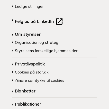
Ledige stillinger
Følg os på LinkedIn
Om styrelsen
Organisation og strategi
Styrelsens forskellige hjemmesider
Privatlivspolitik
Cookies på star.dk
Ændre samtykke til cookies
Blanketter
Publikationer