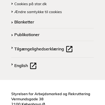
Cookies på star.dk
Ændre samtykke til cookies
Blanketter
Publikationer
Tilgængelighedserklæring
English
Styrelsen for Arbejdsmarked og Rekruttering
Vermundsgade 38
2100 København Ø