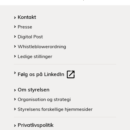
Kontakt
Presse
Digital Post
Whistleblowerordning
Ledige stillinger
Følg os på LinkedIn
Om styrelsen
Organisation og strategi
Styrelsens forskellige hjemmesider
Privatlivspolitik