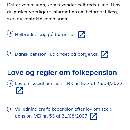
Det er kommunen, som tilkender helbredstillæg. Hvis
du ønsker yderligere information om helbredstillæg,
skal du kontakte kommunen.
Helbredstillæg på borger.dk
Dansk pension i udlandet på borger.dk
Love og regler om folkepension
Lov om social pension: LBK nr. 527 af 25/04/2022
Vejledning om folkepension efter lov om social
pension: VEJ nr. 53 af 31/08/2007