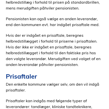
helbredstillæg i forhold til prisen på standardbrillen,
mens merudgiften påhviler pensionisten.
Pensionisten kan også vælge en anden leverandør,
end den kommunen evt. har indgået prisaftale med.
Hvis der er indgået en prisaftale, beregnes
helbredstillægget i forhold til priserne i prisaftalen.
Hvis der ikke er indgået en prisaftale, beregnes
helbredstillægget i forhold til den faktiske pris hos
den valgte leverandør. Merudgiften ved valget af en
anden leverandør påhviler pensionisten.
Prisaftaler
Den enkelte kommune vælger selv, om den vil indgå
prisaftaler.
Prisaftaler kan indgås med følgende typer af
leverandører: tandlæger, kliniske tandteknikere,