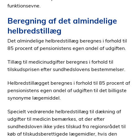
funktionsevne.
Beregning af det almindelige
helbredstillæg
Det almindelige helbredstillæg beregnes i forhold til
85 procent af pensionistens egen andel af udgiften.
Tillæg til medicinudgifter beregnes i forhold til
tilskudsprisen efter sundhedslovens bestemmelser.
Helbredstillægget beregnes i forhold til 85 procent af
pensionistens egen andel af udgiften til det billigste
synonyme lægemiddel.
Specielt vedrørende helbredstillæg til dækning af
udgifter til medicin bemærkes, at der efter
sundhedsloven ikke ydes tilskud fra regionsrådet til
køb af tilskudsberettigede lægemidler, hvis den