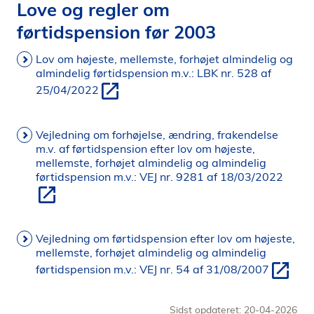
Love og regler om
førtidspension før 2003
Lov om højeste, mellemste, forhøjet almindelig og
almindelig førtidspension m.v.: LBK nr. 528 af
25/04/2022
Vejledning om forhøjelse, ændring, frakendelse
m.v. af førtidspension efter lov om højeste,
mellemste, forhøjet almindelig og almindelig
førtidspension m.v.: VEJ nr. 9281 af 18/03/2022
Vejledning om førtidspension efter lov om højeste,
mellemste, forhøjet almindelig og almindelig
førtidspension m.v.: VEJ nr. 54 af 31/08/2007
Sidst opdateret: 20-04-2026