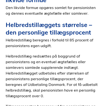
Den likvide formue opgøres samlet for pensionisten
og dennes eventuelle ægtefælle eller samlever.
Helbredstillæggets størrelse –
den personlige tillægsprocent
Helbredstillæg beregnes i forhold til 85 procent af
pensionistens egen udgift.
Helbredstillæg nedsættes på baggrund af
pensionistens og en eventuel ægtefælles eller
samlevers samlede supplerende indtægt.
Helbredstillægget udbetales efter størrelsen af
pensionistens personlige tillægsprocent, der
beregnes af Udbetaling Danmark. For at få udbetalt
helbredstillæg, skal pensionisten have en personlig
tillægsprocent over 0.