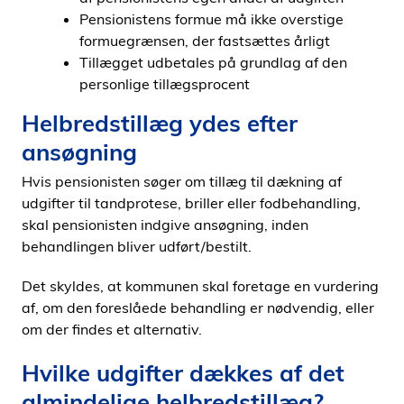
Pensionistens formue må ikke overstige
formuegrænsen, der fastsættes årligt
Tillægget udbetales på grundlag af den
personlige tillægsprocent
Helbredstillæg ydes efter
ansøgning
Hvis pensionisten søger om tillæg til dækning af
udgifter til tandprotese, briller eller fodbehandling,
skal pensionisten indgive ansøgning, inden
behandlingen bliver udført/bestilt.
Det skyldes, at kommunen skal foretage en vurdering
af, om den foreslåede behandling er nødvendig, eller
om der findes et alternativ.
Hvilke udgifter dækkes af det
almindelige helbredstillæg?