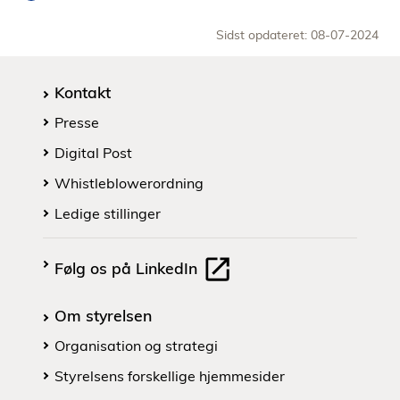
Sidst opdateret: 08-07-2024
Kontakt
Presse
Digital Post
Whistleblowerordning
Ledige stillinger
Følg os på LinkedIn
Om styrelsen
Organisation og strategi
Styrelsens forskellige hjemmesider