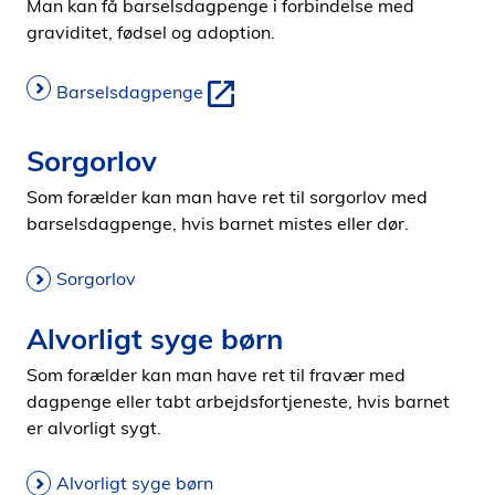
Man kan få barselsdagpenge i forbindelse med
graviditet, fødsel og adoption.
Barselsdagpenge
Sorgorlov
Som forælder kan man have ret til sorgorlov med
barselsdagpenge, hvis barnet mistes eller dør.
Sorgorlov
Alvorligt syge børn
Som forælder kan man have ret til fravær med
dagpenge eller tabt arbejdsfortjeneste, hvis barnet
er alvorligt sygt.
Alvorligt syge børn