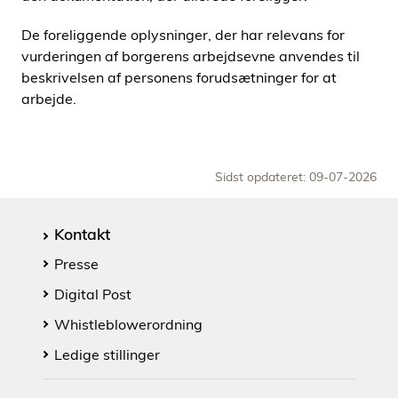
De foreliggende oplysninger, der har relevans for
vurderingen af borgerens arbejdsevne anvendes til
beskrivelsen af personens forudsætninger for at
arbejde.
Sidst opdateret: 09-07-2026
Kontakt
Presse
Digital Post
Whistleblowerordning
Ledige stillinger