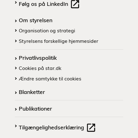
Følg os på LinkedIn
Om styrelsen
Organisation og strategi
Styrelsens forskellige hjemmesider
Privatlivspolitik
Cookies på star.dk
Ændre samtykke til cookies
Blanketter
Publikationer
Tilgængelighedserklæring