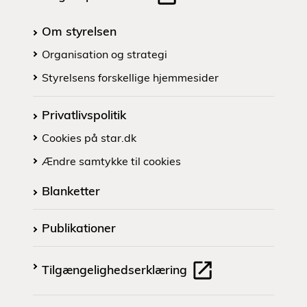
Om styrelsen
Organisation og strategi
Styrelsens forskellige hjemmesider
Privatlivspolitik
Cookies på star.dk
Ændre samtykke til cookies
Blanketter
Publikationer
Tilgængelighedserklæring