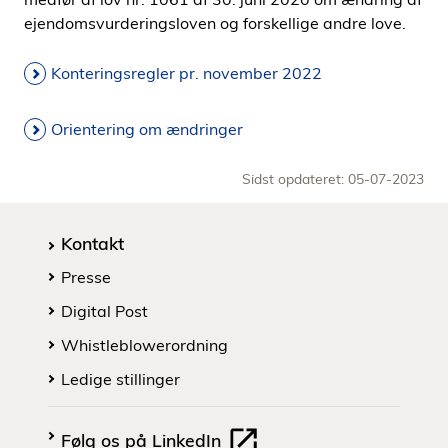
ejendomsvurderingsloven og forskellige andre love.
Konteringsregler pr. november 2022
Orientering om ændringer
Sidst opdateret: 05-07-2023
Kontakt
Presse
Digital Post
Whistleblowerordning
Ledige stillinger
Følg os på LinkedIn