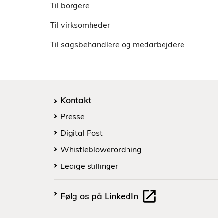
Til borgere
Til virksomheder
Til sagsbehandlere og medarbejdere
Kontakt
Presse
Digital Post
Whistleblowerordning
Ledige stillinger
Følg os på LinkedIn