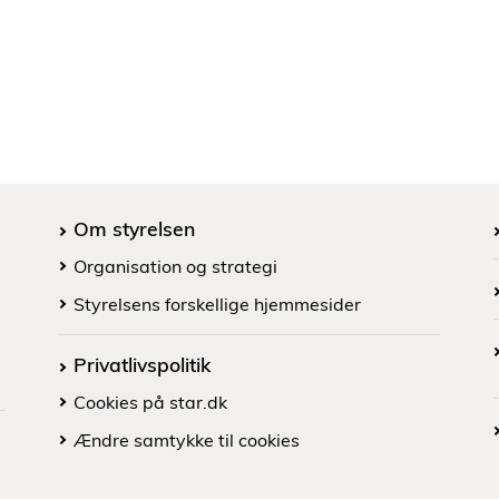
Om styrelsen
Organisation og strategi
Styrelsens forskellige hjemmesider
Privatlivspolitik
Cookies på star.dk
Ændre samtykke til cookies