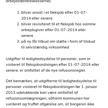
arbejdsløshedskasserne):
bliver ansat i et fleksjob efter 01-07-
2014 eller senere
bliver revisiteret til et fleksjob hos samme
arbejdsgiver efter 01-07-2014 eller
senere
på ny får tilbud om støtte i form af tilskud
til selvstændig virksomhed
Udgifter til ledighedsydelse til personer, som er
visiteret til fleksjobordningen efter 01-07-2014 eller
senere, er omfattet af de nye refusionsregler.
Det bemærkes, at udgifterne til ledighedsydelse til
personer visiteret til fleksjobordningen før 1. januar
2013 udelukkende kan være omfattet af
refusionsomlægningen, såfremt kommunen har
vurderet og truffet afgørelse om, at borgeren ikke