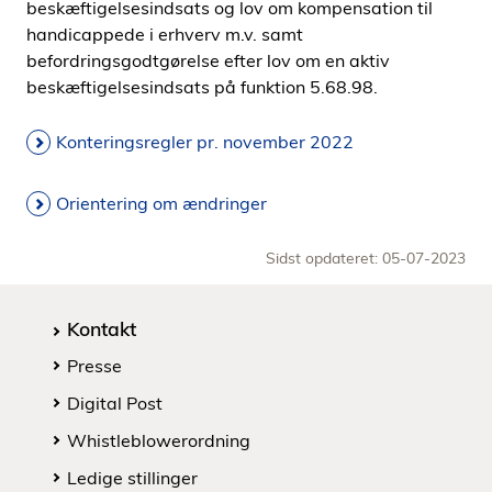
beskæftigelsesindsats og lov om kompensation til
handicappede i erhverv m.v. samt
befordringsgodtgørelse efter lov om en aktiv
beskæftigelsesindsats på funktion 5.68.98.
Konteringsregler pr. november 2022
Orientering om ændringer
Sidst opdateret: 05-07-2023
Kontakt
Presse
Digital Post
Whistleblowerordning
Ledige stillinger