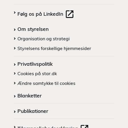
Følg os på LinkedIn
Om styrelsen
Organisation og strategi
Styrelsens forskellige hjemmesider
Privatlivspolitik
Cookies på star.dk
Ændre samtykke til cookies
Blanketter
Publikationer