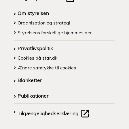
Om styrelsen
Organisation og strategi
Styrelsens forskellige hjemmesider
Privatlivspolitik
Cookies på star.dk
Ændre samtykke til cookies
Blanketter
Publikationer
Tilgængelighedserklæring