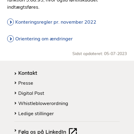
indtægtsføres.
Konteringsregler pr. november 2022
Orientering om ændringer
Sidst opdateret: 05-07-2023
Kontakt
Presse
Digital Post
Whistleblowerordning
Ledige stillinger
Følg os på LinkedIn