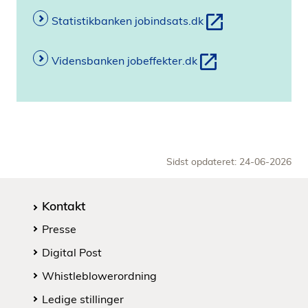
Statistikbanken jobindsats.dk
Vidensbanken jobeffekter.dk
Sidst opdateret: 24-06-2026
Kontakt
Presse
Digital Post
Whistleblowerordning
Ledige stillinger