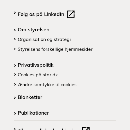
Følg os på LinkedIn
Om styrelsen
Organisation og strategi
Styrelsens forskellige hjemmesider
Privatlivspolitik
Cookies på star.dk
Ændre samtykke til cookies
Blanketter
Publikationer