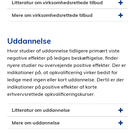
Litteratur om virksomhedsrettede tilbud
Mere om virksomhedsrettede tilbud
Uddannelse
Hvor studier af uddannelse tidligere primært viste
negative effekter på lediges beskæftigelse, finder
nyere studier nu overvejende positive effekter. Der er
indikationer på, at opkvalificering virker bedst for
ledige med ingen eller kort uddannelse. Dertil er der
indikationer på positive effekter af korte
erhvervsrettede opkvalificeringskurser.
Litteratur om uddannelse
Mere om uddannelse