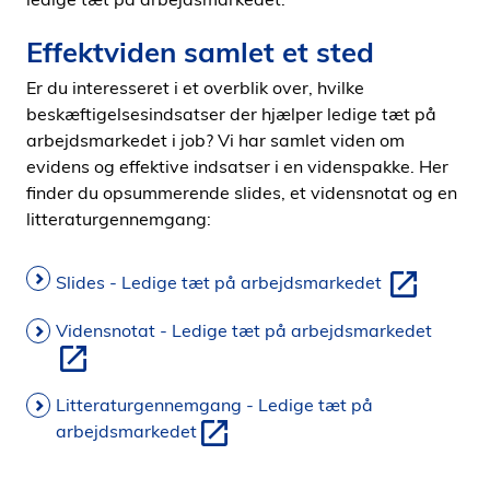
Effektviden samlet et sted
Er du interesseret i et overblik over, hvilke
beskæftigelsesindsatser der hjælper ledige tæt på
arbejdsmarkedet i job? Vi har samlet viden om
evidens og effektive indsatser i en videnspakke. Her
finder du opsummerende slides, et vidensnotat og en
litteraturgennemgang:
Slides - Ledige tæt på arbejdsmarkedet
Vidensnotat - Ledige tæt på arbejdsmarkedet
Litteraturgennemgang - Ledige tæt på
arbejdsmarkedet