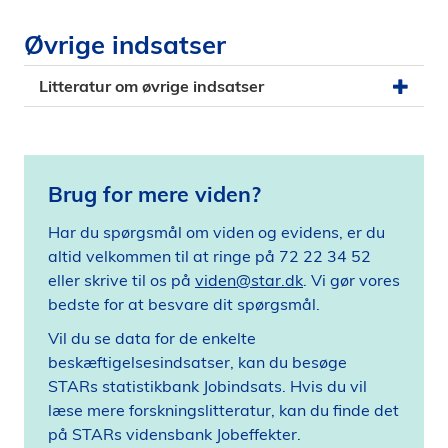
Øvrige indsatser
Litteratur om øvrige indsatser
Brug for mere viden?
Har du spørgsmål om viden og evidens, er du
altid velkommen til at ringe på 72 22 34 52
eller skrive til os på
viden@star.dk
. Vi gør vores
bedste for at besvare dit spørgsmål.
Vil du se data for de enkelte
beskæftigelsesindsatser, kan du besøge
STARs statistikbank Jobindsats. Hvis du vil
læse mere forskningslitteratur, kan du finde det
på STARs vidensbank Jobeffekter.