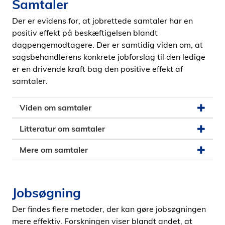
Samtaler
Der er evidens for, at jobrettede samtaler har en
positiv effekt på beskæftigelsen blandt
dagpengemodtagere. Der er samtidig viden om, at
sagsbehandlerens konkrete jobforslag til den ledige
er en drivende kraft bag den positive effekt af
samtaler.
Viden om samtaler
Litteratur om samtaler
Mere om samtaler
Jobsøgning
Der findes flere metoder, der kan gøre jobsøgningen
mere effektiv. Forskningen viser blandt andet, at