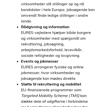
virksomheder slå stillinger op og nå
kandidater i hele Europa. Jobsøgende kan
omvendt finde ledige stillinger i andre
lande.
Rådgivning og information
EURES-vejledere hjælper både borgere
og virksomheder med spørgsmål om
rekruttering, jobsøgning,
arbejdsmarkedsforhold, levevilkår,
sociale rettigheder og lovgivning.
Events og jobmesser
EURES arrangerer fysiske og online
jobmesser, hvor virksomheder og
jobsøgende kan mødes direkte.
Støtte til rekruttering og mobilitet
EU-finansierede programmer som
Targeted Mobility Scheme (TMS)
kan
dække dele af udgifterne i forbindelse