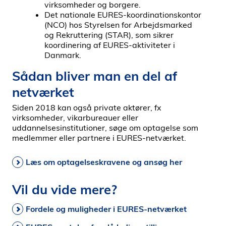
virksomheder og borgere.
Det nationale EURES-koordinationskontor
(NCO) hos Styrelsen for Arbejdsmarked
og Rekruttering (STAR), som sikrer
koordinering af EURES-aktiviteter i
Danmark.
Sådan bliver man en del af
netværket
Siden 2018 kan også private aktører, fx
virksomheder, vikarbureauer eller
uddannelsesinstitutioner, søge om optagelse som
medlemmer eller partnere i EURES-netværket.
Læs om optagelseskravene og ansøg her
Vil du vide mere?
Fordele og muligheder i EURES-netværket