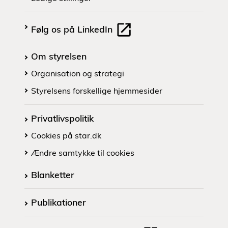
Følg os på LinkedIn
Om styrelsen
Organisation og strategi
Styrelsens forskellige hjemmesider
Privatlivspolitik
Cookies på star.dk
Ændre samtykke til cookies
Blanketter
Publikationer