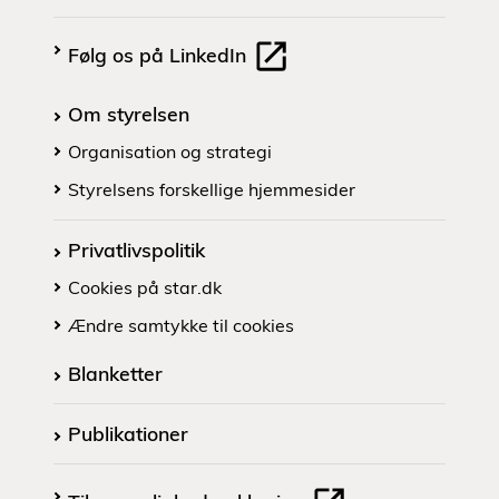
Følg os på LinkedIn
Om styrelsen
Organisation og strategi
Styrelsens forskellige hjemmesider
Privatlivspolitik
Cookies på star.dk
Ændre samtykke til cookies
Blanketter
Publikationer