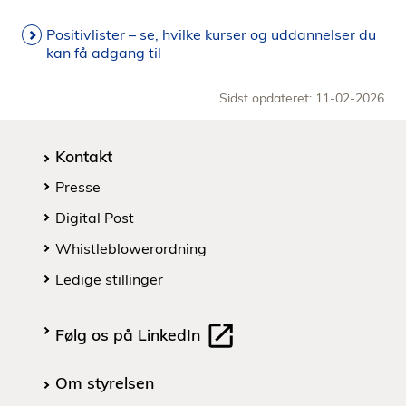
Positivlister – se, hvilke kurser og uddannelser du
kan få adgang til
Sidst opdateret: 11-02-2026
Kontakt
Presse
Digital Post
Whistleblowerordning
Ledige stillinger
Følg os på LinkedIn
Om styrelsen