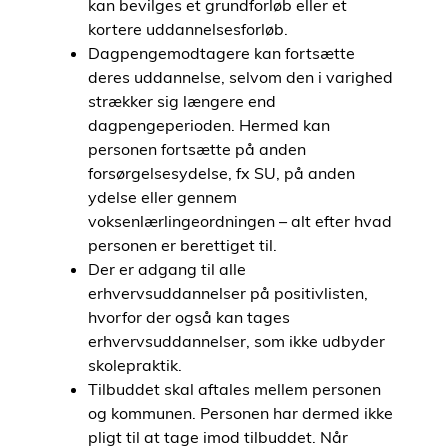
kan bevilges et grundforløb eller et
kortere uddannelsesforløb.
Dagpengemodtagere kan fortsætte
deres uddannelse, selvom den i varighed
strækker sig længere end
dagpengeperioden. Hermed kan
personen fortsætte på anden
forsørgelsesydelse, fx SU, på anden
ydelse eller gennem
voksenlærlingeordningen – alt efter hvad
personen er berettiget til.
Der er adgang til alle
erhvervsuddannelser på positivlisten,
hvorfor der også kan tages
erhvervsuddannelser, som ikke udbyder
skolepraktik.
Tilbuddet skal aftales mellem personen
og kommunen. Personen har dermed ikke
pligt til at tage imod tilbuddet. Når