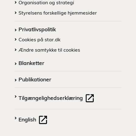
Organisation og strategi
Styrelsens forskellige hjemmesider
Privatlivspolitik
Cookies på star.dk
Ændre samtykke til cookies
Blanketter
Publikationer
Tilgængelighedserklæring
English