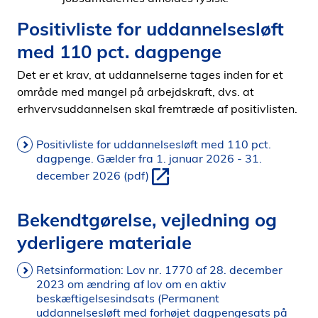
Positivliste for uddannelsesløft
med 110 pct. dagpenge
Det er et krav, at uddannelserne tages inden for et
område med mangel på arbejdskraft, dvs. at
erhvervsuddannelsen skal fremtræde af positivlisten.
Positivliste for uddannelsesløft med 110 pct.
dagpenge. Gælder fra 1. januar 2026 - 31.
december 2026 (pdf)
Bekendtgørelse, vejledning og
yderligere materiale
Retsinformation: Lov nr. 1770 af 28. december
2023 om ændring af lov om en aktiv
beskæftigelsesindsats (Permanent
uddannelsesløft med forhøjet dagpengesats på