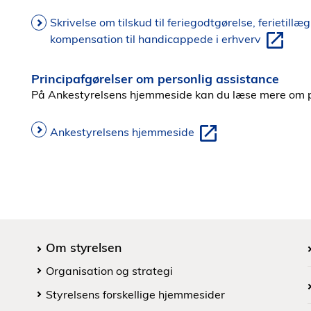
Skrivelse om tilskud til feriegodtgørelse, ferietillæ
kompensation til handicappede i erhverv
Principafgørelser om personlig assistance
På Ankestyrelsens hjemmeside kan du læse mere om p
Ankestyrelsens hjemmeside
Om styrelsen
Organisation og strategi
Styrelsens forskellige hjemmesider