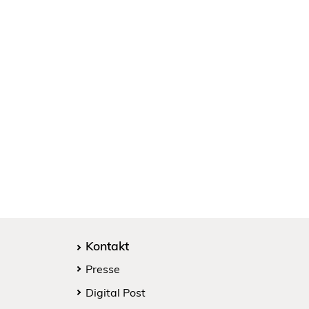
Kontakt
Presse
Digital Post