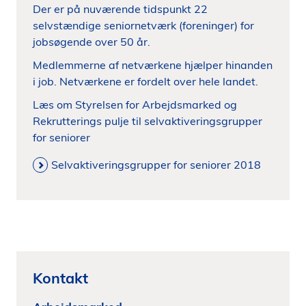
Der er på nuværende tidspunkt 22
selvstændige seniornetværk (foreninger) for
jobsøgende over 50 år.
Medlemmerne af netværkene hjælper hinanden
i job. Netværkene er fordelt over hele landet.
Læs om Styrelsen for Arbejdsmarked og
Rekrutterings pulje til selvaktiveringsgrupper
for seniorer
Selvaktiveringsgrupper for seniorer 2018
Kontakt