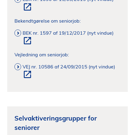
Bekendtgørelse om seniorjob:
BEK nr. 1597 af 19/12/2017 (nyt vindue)
Vejledning om seniorjob:
VEJ nr. 10586 af 24/09/2015 (nyt vindue)
Selvaktiveringsgrupper for
seniorer