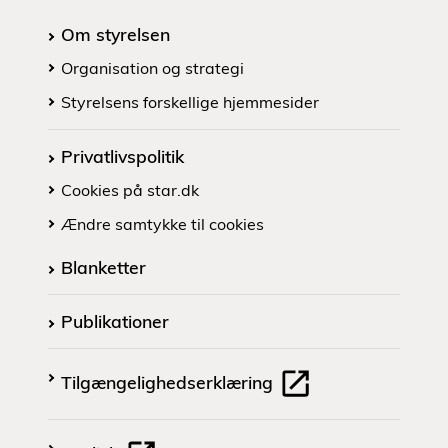
Om styrelsen
Organisation og strategi
Styrelsens forskellige hjemmesider
Privatlivspolitik
Cookies på star.dk
Ændre samtykke til cookies
Blanketter
Publikationer
Tilgængelighedserklæring