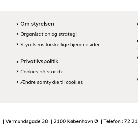
Om styrelsen
Organisation og strategi
Styrelsens forskellige hjemmesider
Privatlivspolitik
Cookies på star.dk
Ændre samtykke til cookies
Vermundsgade 38
2100 København Ø
Telefon.: 72 2