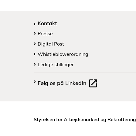
Kontakt
Presse
Digital Post
Whistleblowerordning
Ledige stillinger
Følg os på LinkedIn
Styrelsen for Arbejdsmarked og Rekruttering