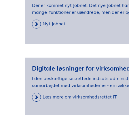
Der er kommet nyt Jobnet. Det nye Jobnet har
mange funktioner er uændrede, men der er og
Nyt Jobnet
Digitale løsninger for virksomhe
I den beskæftigelsesrettede indsats administ
samarbejdet med virksomhederne - en række
Læs mere om virksomhedsrettet IT