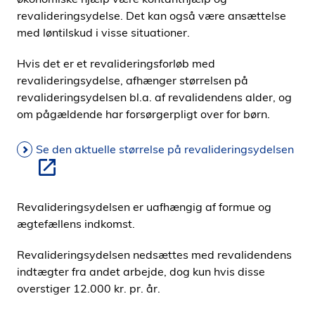
revalideringsydelse. Det kan også være ansættelse
med løntilskud i visse situationer.
Hvis det er et revalideringsforløb med
revalideringsydelse, afhænger størrelsen på
revalideringsydelsen bl.a. af revalidendens alder, og
om pågældende har forsørgerpligt over for børn.
Se den aktuelle størrelse på revalideringsydelsen
Revalideringsydelsen er uafhængig af formue og
ægtefællens indkomst.
Revalideringsydelsen nedsættes med revalidendens
indtægter fra andet arbejde, dog kun hvis disse
overstiger 12.000 kr. pr. år.