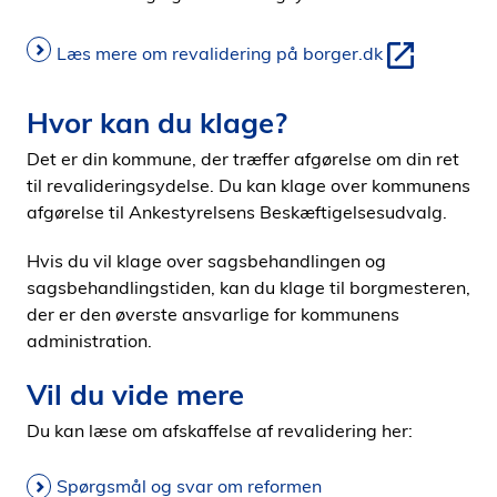
Læs mere om revalidering på borger.dk
Hvor kan du klage?
Det er din kommune, der træffer afgørelse om din ret
til revalideringsydelse. Du kan klage over kommunens
afgørelse til Ankestyrelsens Beskæftigelsesudvalg.
Hvis du vil klage over sagsbehandlingen og
sagsbehandlingstiden, kan du klage til borgmesteren,
der er den øverste ansvarlige for kommunens
administration.
Vil du vide mere
Du kan læse om afskaffelse af revalidering her:
Spørgsmål og svar om reformen