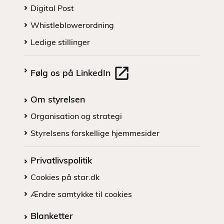
Digital Post
Whistleblowerordning
Ledige stillinger
Følg os på LinkedIn
Om styrelsen
Organisation og strategi
Styrelsens forskellige hjemmesider
Privatlivspolitik
Cookies på star.dk
Ændre samtykke til cookies
Blanketter