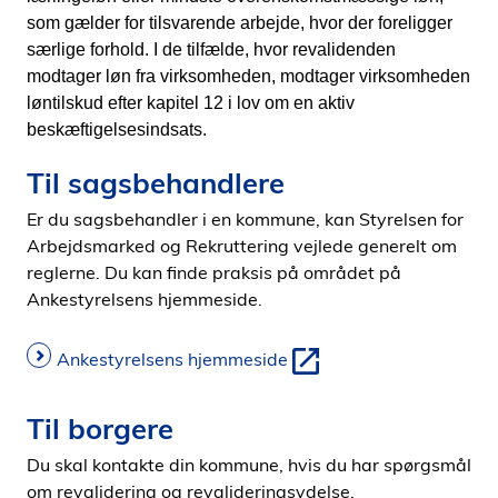
som gælder for tilsvarende arbejde, hvor der foreligger
særlige forhold. I de tilfælde, hvor revalidenden
modtager løn fra virksomheden, modtager virksomheden
løntilskud efter kapitel 12 i lov om en aktiv
beskæftigelsesindsats.
Til sagsbehandlere
Er du sagsbehandler i en kommune, kan Styrelsen for
Arbejdsmarked og Rekruttering vejlede generelt om
reglerne. Du kan finde praksis på området på
Ankestyrelsens hjemmeside.
Ankestyrelsens hjemmeside
Til borgere
Du skal kontakte din kommune, hvis du har spørgsmål
om revalidering og revalideringsydelse.