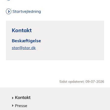
Startvejledning
Kontakt
Beskæftigelse
star@star.dk
Sidst opdateret: 09-07-2026
Kontakt
Presse