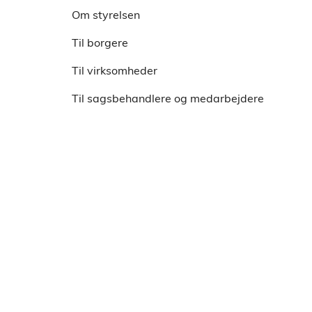
Om styrelsen
Til borgere
Til virksomheder
Til sagsbehandlere og medarbejdere