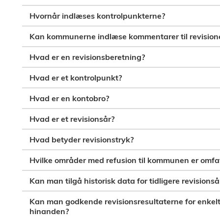
Hvornår indlæses kontrolpunkterne?
Kan kommunerne indlæse kommentarer til revision
Hvad er en revisionsberetning?
Hvad er et kontrolpunkt?
Hvad er en kontobro?
Hvad er et revisionsår?
Hvad betyder revisionstryk?
Hvilke områder med refusion til kommunen er omfa
Kan man tilgå historisk data for tidligere revision
Kan man godkende revisionsresultaterne for enke
hinanden?