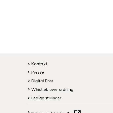
Kontakt
Presse
Digital Post
Whistleblowerordning
Ledige stillinger