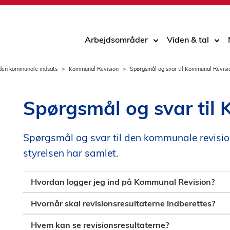
Arbejdsområder
Viden & tal
den kommunale indsats
Kommunal Revision
Spørgsmål og svar til Kommunal Revisi
Spørgsmål og svar til
Spørgsmål og svar til den kommunale revisio
styrelsen har samlet.
Hvordan logger jeg ind på Kommunal Revision?
Hvornår skal revisionsresultaterne indberettes?
Hvem kan se revisionsresultaterne?