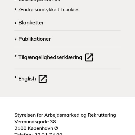
Ændre samtykke til cookies
Blanketter
Publikationer
Tilgængelighedserklæring
English
Styrelsen for Arbejdsmarked og Rekruttering
Vermundsgade 38
2100 København Ø
Telefon.: 72 21 74 00