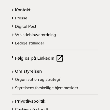
Kontakt
Presse
Digital Post
Whistleblowerordning
Ledige stillinger
Følg os på LinkedIn
Om styrelsen
Organisation og strategi
Styrelsens forskellige hjemmesider
Privatlivspolitik
Cookies på star.dk