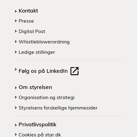
Kontakt
Presse
Digital Post
Whistleblowerordning
Ledige stillinger
Følg os på LinkedIn
Om styrelsen
Organisation og strategi
Styrelsens forskellige hjemmesider
Privatlivspolitik
Cookies på star.dk