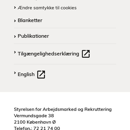
Ændre samtykke til cookies
Blanketter
Publikationer
Tilgængelighedserklæring
English
Styrelsen for Arbejdsmarked og Rekruttering
Vermundsgade 38
2100 København Ø
Telefon.: 72 21 74 00