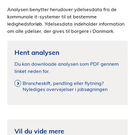
Analysen benytter herudover ydelsesdata fra de
kommunale it-systemer til at bestemme
ledighedsforløb. Ydelsesdata indeholder information
om alle ydelser, der gives til borgere i Danmark.
Hent analysen
Du kan downloade analysen som PDF gennem
linket neden for.
Brancheskift, pendling eller flytning?
Nylediges overvejelser i jobsøgningen
Vil du vide mere