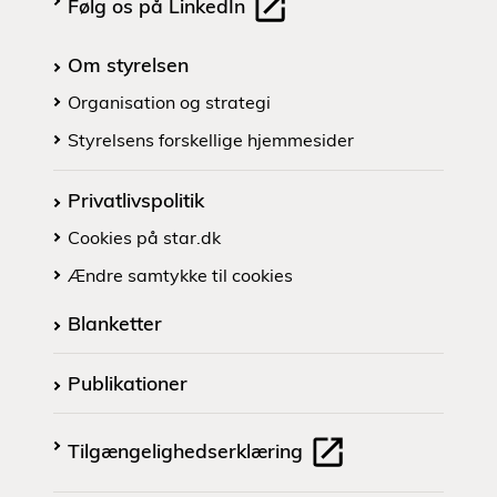
Følg os på LinkedIn
Om styrelsen
Organisation og strategi
Styrelsens forskellige hjemmesider
Privatlivspolitik
Cookies på star.dk
Ændre samtykke til cookies
Blanketter
Publikationer
Tilgængelighedserklæring