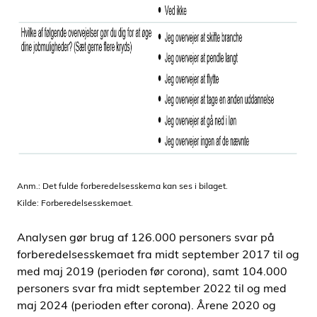
Anm.: Det fulde forberedelsesskema kan ses i bilaget.
Kilde: Forberedelsesskemaet.
Analysen gør brug af 126.000 personers svar på
forberedelsesskemaet fra midt september 2017 til og
med maj 2019 (perioden før corona), samt 104.000
personers svar fra midt september 2022 til og med
maj 2024 (perioden efter corona). Årene 2020 og