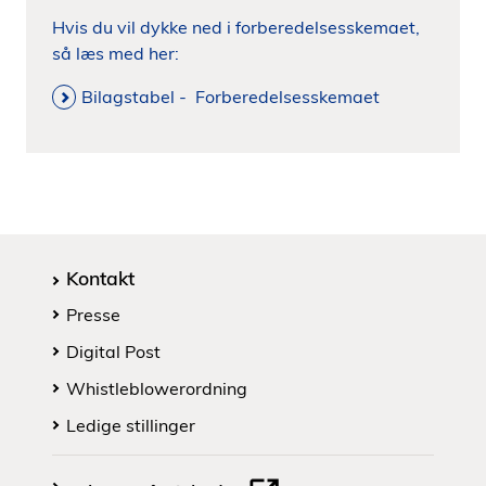
Hvis du vil dykke ned i forberedelsesskemaet,
så læs med her:
Bilagstabel - Forberedelsesskemaet
Kontakt
Presse
Digital Post
Whistleblowerordning
Ledige stillinger