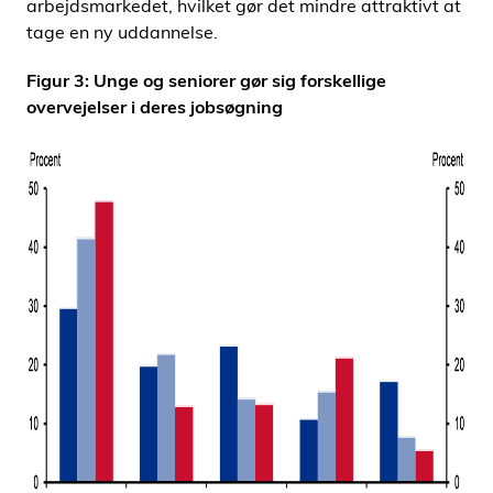
arbejdsmarkedet, hvilket gør det mindre attraktivt at
tage en ny uddannelse.
Figur 3: Unge og seniorer gør sig forskellige
overvejelser i deres jobsøgning