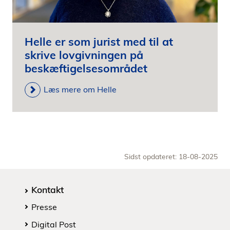
Helle er som jurist med til at
skrive lovgivningen på
beskæftigelsesområdet
Læs mere om Helle
Sidst opdateret: 18-08-2025
Kontakt
Presse
Digital Post