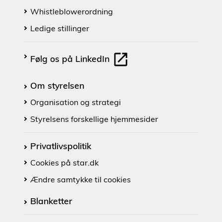
Whistleblowerordning
Ledige stillinger
Følg os på LinkedIn
Om styrelsen
Organisation og strategi
Styrelsens forskellige hjemmesider
Privatlivspolitik
Cookies på star.dk
Ændre samtykke til cookies
Blanketter