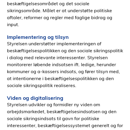
beskæftigelsesområdet og det sociale
sikringsområde. Målet er at understøtte politiske
aftaler, reformer og regler med faglige bidrag og
input.
Implementering og tilsyn
Styrelsen understøtter implementeringen af
beskæftigelsespolitikken og den sociale sikringspolitik
i dialog med relevante interessenter. Styrelsen
monitorerer løbende indsatsen ift. ledige, herunder
kommuner og a-kassers indsats, og fører tilsyn med,
at intentionerne i beskæftigelsespolitikken og den
sociale sikringspolitik realiseres.
Viden og digitalisering
Styrelsen udvikler og formidler ny viden om
arbejdsmarkedet, beskæftigelsesindsatsen og den
sociale sikringsindsats til gavn for politiske
interessenter, beskæftigelsessystemet generelt og for