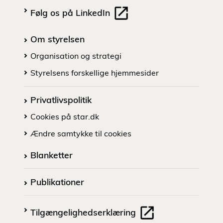
Følg os på LinkedIn
Om styrelsen
Organisation og strategi
Styrelsens forskellige hjemmesider
Privatlivspolitik
Cookies på star.dk
Ændre samtykke til cookies
Blanketter
Publikationer
Tilgængelighedserklæring