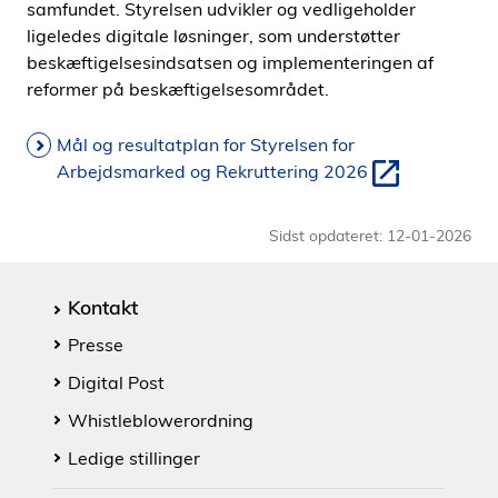
samfundet. Styrelsen udvikler og vedligeholder
ligeledes digitale løsninger, som understøtter
beskæftigelsesindsatsen og implementeringen af
reformer på beskæftigelsesområdet.
Mål og resultatplan for Styrelsen for
Arbejdsmarked og Rekruttering 2026
Sidst opdateret: 12-01-2026
Kontakt
Presse
Digital Post
Whistleblowerordning
Ledige stillinger