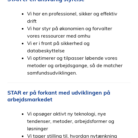
Vi har en professionel, sikker og effektiv
drift
Vi har styr på økonomien og forvalter
vores ressourcer med omhu
Vi er i front på sikkerhed og
databeskyttelse
Vi optimerer og tilpasser løbende vores
metoder og arbejdsgange, så de matcher
samfundsudviklingen.
STAR er på forkant med udviklingen på
arbejdsmarkedet
Vi opsøger aktivt ny teknologi, nye
tendenser, metoder, arbejdsformer og
løsninger
Vi tager stilling til, hvordan nytænkning