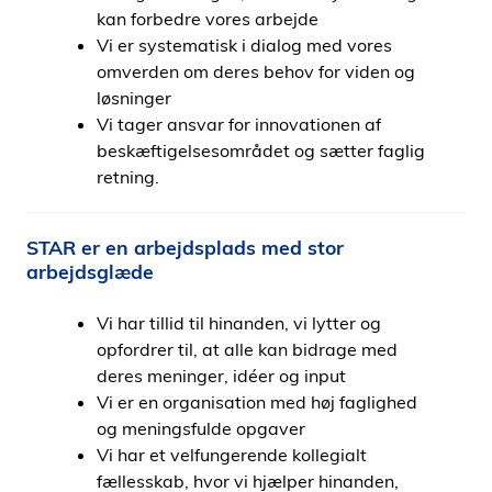
kan forbedre vores arbejde
Vi er systematisk i dialog med vores
omverden om deres behov for viden og
løsninger
Vi tager ansvar for innovationen af
beskæftigelsesområdet og sætter faglig
retning.
STAR er en arbejdsplads med stor
arbejdsglæde
Vi har tillid til hinanden, vi lytter og
opfordrer til, at alle kan bidrage med
deres meninger, idéer og input
Vi er en organisation med høj faglighed
og meningsfulde opgaver
Vi har et velfungerende kollegialt
fællesskab, hvor vi hjælper hinanden,