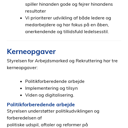
spiller hinanden gode og fejrer hinandens
resultater
Vi prioriterer udvikling af både ledere og
medarbejdere og har fokus på en åben,
anerkendende og tillidsfuld ledelsesstil.
Kerneopgaver
Styrelsen for Arbejdsmarked og Rekruttering har tre
kerneopgaver:
Politikforberedende arbejde
Implementering og tilsyn
Viden og digitalisering.
Politikforberedende arbejde
Styrelsen understøtter politikudviklingen og
forberedelsen af
politiske udspil, aftaler og reformer på