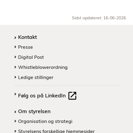
Sidst opdateret: 16-06-2026
Kontakt
Presse
Digital Post
Whistleblowerordning
Ledige stillinger
Følg os på LinkedIn
Om styrelsen
Organisation og strategi
Styrelsens forskellige hjemmesider