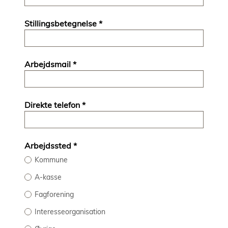
Stillingsbetegnelse
*
Arbejdsmail
*
Direkte telefon
*
Arbejdssted
*
Kommune
A-kasse
Fagforening
Interesseorganisation