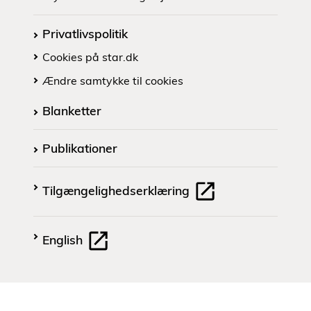
Privatlivspolitik
Cookies på star.dk
Ændre samtykke til cookies
Blanketter
Publikationer
Tilgængelighedserklæring
English