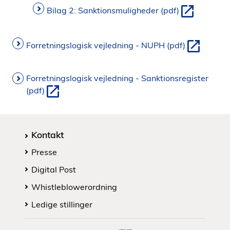
Bilag 2: Sanktionsmuligheder (pdf)
Forretningslogisk vejledning - NUPH (pdf)
Forretningslogisk vejledning - Sanktionsregister
(pdf)
Kontakt
Presse
Digital Post
Whistleblowerordning
Ledige stillinger