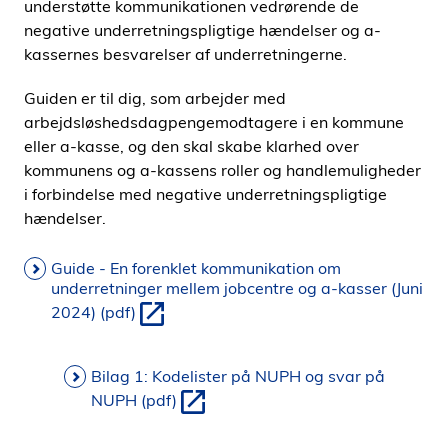
understøtte kommunikationen vedrørende de
negative underretningspligtige hændelser og a-
kassernes besvarelser af underretningerne.
Guiden er til dig, som arbejder med
arbejdsløshedsdagpengemodtagere i en kommune
eller a-kasse, og den skal skabe klarhed over
kommunens og a-kassens roller og handlemuligheder
i forbindelse med negative underretningspligtige
hændelser.
Guide - En forenklet kommunikation om
underretninger mellem jobcentre og a-kasser (Juni
2024) (pdf)
Bilag 1: Kodelister på NUPH og svar på
NUPH (pdf)