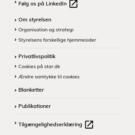
Følg os på LinkedIn
Om styrelsen
Organisation og strategi
Styrelsens forskellige hjemmesider
Privatlivspolitik
Cookies på star.dk
Ændre samtykke til cookies
Blanketter
Publikationer
Tilgængelighedserklæring