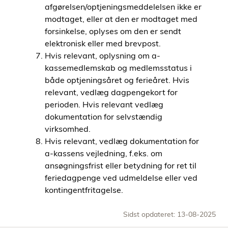
afgørelsen/optjeningsmeddelelsen ikke er
modtaget, eller at den er modtaget med
forsinkelse, oplyses om den er sendt
elektronisk eller med brevpost.
Hvis relevant, oplysning om a-
kassemedlemskab og medlemsstatus i
både optjeningsåret og ferieåret. Hvis
relevant, vedlæg dagpengekort for
perioden. Hvis relevant vedlæg
dokumentation for selvstændig
virksomhed.
Hvis relevant, vedlæg dokumentation for
a-kassens vejledning, f.eks. om
ansøgningsfrist eller betydning for ret til
feriedagpenge ved udmeldelse eller ved
kontingentfritagelse.
Sidst opdateret: 13-08-2025