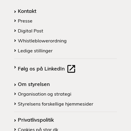
Kontakt
Presse
Digital Post
Whistleblowerordning
Ledige stillinger
Følg os på LinkedIn
Om styrelsen
Organisation og strategi
Styrelsens forskellige hjemmesider
Privatlivspolitik
Cookies på star.dk