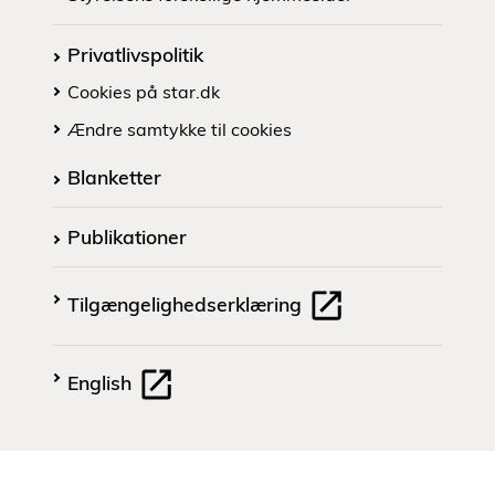
Privatlivspolitik
Cookies på star.dk
Ændre samtykke til cookies
Blanketter
Publikationer
Tilgængelighedserklæring
English