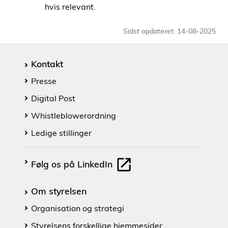
hvis relevant.
Sidst opdateret: 14-08-2025
Kontakt
Presse
Digital Post
Whistleblowerordning
Ledige stillinger
Følg os på LinkedIn
Om styrelsen
Organisation og strategi
Styrelsens forskellige hjemmesider