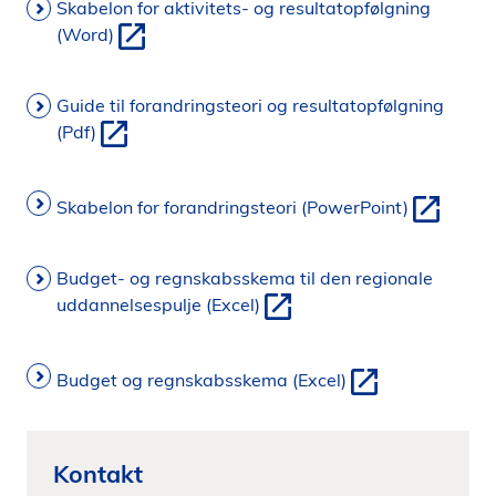
Skabelon for aktivitets- og resultatopfølgning
(Word)
Guide til forandringsteori og resultatopfølgning
(Pdf)
Skabelon for forandringsteori (PowerPoint)
Budget- og regnskabsskema til den regionale
uddannelsespulje (Excel)
Budget og regnskabsskema (Excel)
Kontakt