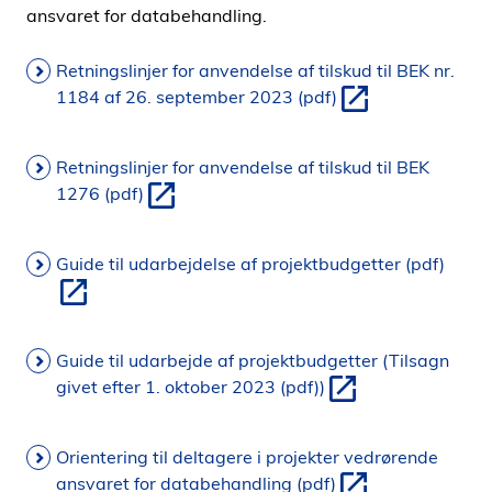
ansvaret for databehandling.
Retningslinjer for anvendelse af tilskud til BEK nr.
1184 af 26. september 2023 (pdf)
Retningslinjer for anvendelse af tilskud til BEK
1276 (pdf)
Guide til udarbejdelse af projektbudgetter (pdf)
Guide til udarbejde af projektbudgetter (Tilsagn
givet efter 1. oktober 2023 (pdf))
Orientering til deltagere i projekter vedrørende
ansvaret for databehandling (pdf)