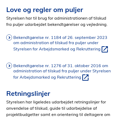
Love og regler om puljer
Styrelsen har til brug for administrationen af tilskud
fra puljer udarbejdet bekendtgørelser og vejledning.
Bekendtgørelse nr. 1184 af 26. september 2023
om administration af tilskud fra puljer under
Styrelsen for Arbejdsmarked og Rekruttering
Bekendtgørelse nr. 1276 af 31. oktober 2016 om
administration af tilskud fra puljer under Styrelsen
for Arbejdsmarked og Rekruttering
Retningslinjer
Styrelsen har ligeledes udarbejdet retningslinjer for
anvendelse af tilskud, guide til udarbejdelse af
projektbudgetter samt en orientering til deltagere om