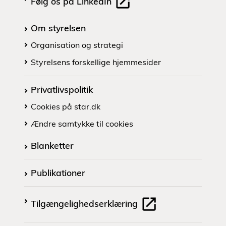
Følg os på LinkedIn
Om styrelsen
Organisation og strategi
Styrelsens forskellige hjemmesider
Privatlivspolitik
Cookies på star.dk
Ændre samtykke til cookies
Blanketter
Publikationer
Tilgængelighedserklæring