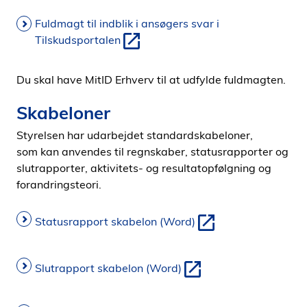
Fuldmagt til indblik i ansøgers svar i
Tilskudsportalen
Du skal have MitID Erhverv til at udfylde fuldmagten.
Skabeloner
Styrelsen har udarbejdet standardskabeloner,
som kan anvendes til regnskaber, statusrapporter og
slutrapporter, aktivitets- og resultatopfølgning og
forandringsteori.
Statusrapport skabelon (Word)
Slutrapport skabelon (Word)