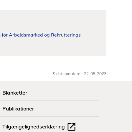
en for Arbejdsmarked og Rekrutterings
Sidst opdateret: 22-05-2023
Blanketter
Publikationer
Tilgængelighedserklæring