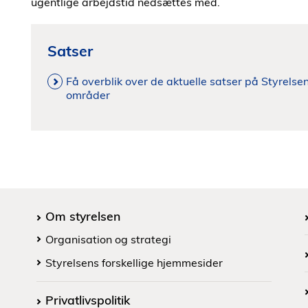
ugentlige arbejdstid nedsættes med.
Satser
Få overblik over de aktuelle satser på Styrels
områder
Om styrelsen
Organisation og strategi
Styrelsens forskellige hjemmesider
Privatlivspolitik