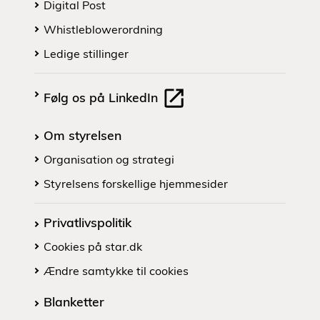
Digital Post
Whistleblowerordning
Ledige stillinger
Følg os på LinkedIn
Om styrelsen
Organisation og strategi
Styrelsens forskellige hjemmesider
Privatlivspolitik
Cookies på star.dk
Ændre samtykke til cookies
Blanketter