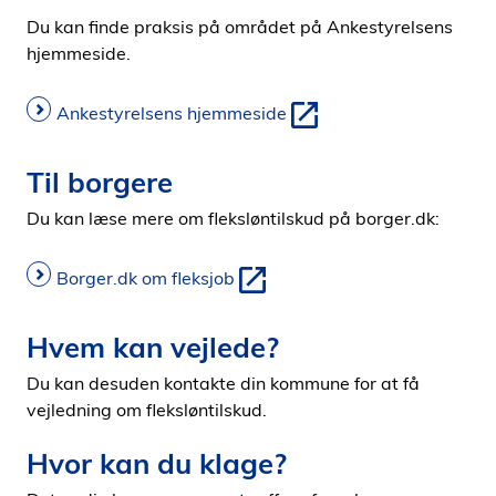
Du kan finde praksis på området på Ankestyrelsens
hjemmeside.
Ankestyrelsens hjemmeside
Til borgere
Du kan læse mere om fleksløntilskud på borger.dk:
Borger.dk om fleksjob
Hvem kan vejlede?
Du kan desuden kontakte din kommune for at få
vejledning om fleksløntilskud.
Hvor kan du klage?