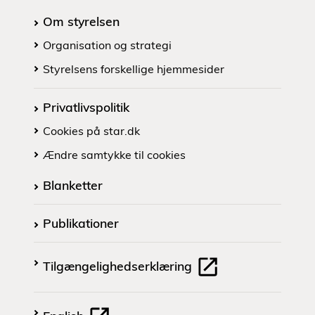
Om styrelsen
Organisation og strategi
Styrelsens forskellige hjemmesider
Privatlivspolitik
Cookies på star.dk
Ændre samtykke til cookies
Blanketter
Publikationer
Tilgængelighedserklæring