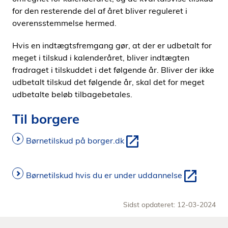
for den resterende del af året bliver reguleret i
overensstemmelse hermed.
Hvis en indtægtsfremgang gør, at der er udbetalt for
meget i tilskud i kalenderåret, bliver indtægten
fradraget i tilskuddet i det følgende år. Bliver der ikke
udbetalt tilskud det følgende år, skal det for meget
udbetalte beløb tilbagebetales.
Til borgere
Børnetilskud på borger.dk
Børnetilskud hvis du er under uddannelse
Sidst opdateret: 12-03-2024