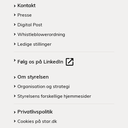
Kontakt
Presse
Digital Post
Whistleblowerordning
Ledige stillinger
Følg os på LinkedIn
Om styrelsen
Organisation og strategi
Styrelsens forskellige hjemmesider
Privatlivspolitik
Cookies på star.dk