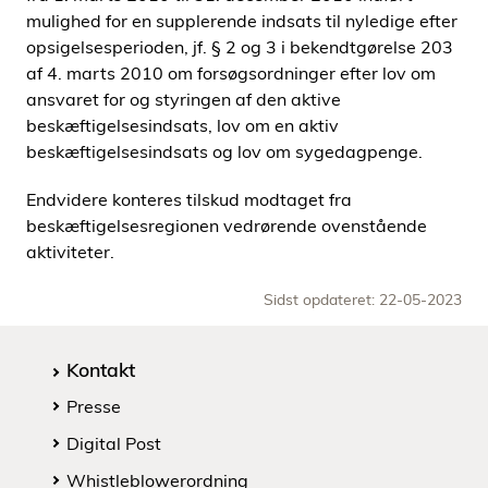
mulighed for en supplerende indsats til nyledige efter
opsigelsesperioden, jf. § 2 og 3 i bekendtgørelse 203
af 4. marts 2010 om forsøgsordninger efter lov om
ansvaret for og styringen af den aktive
beskæftigelsesindsats, lov om en aktiv
beskæftigelsesindsats og lov om sygedagpenge.
Endvidere konteres tilskud modtaget fra
beskæftigelsesregionen vedrørende ovenstående
aktiviteter.
Sidst opdateret: 22-05-2023
Kontakt
Presse
Digital Post
Whistleblowerordning