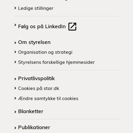
Ledige stillinger
Følg os på LinkedIn
Om styrelsen
Organisation og strategi
Styrelsens forskellige hjemmesider
Privatlivspolitik
Cookies på star.dk
Ændre samtykke til cookies
Blanketter
Publikationer