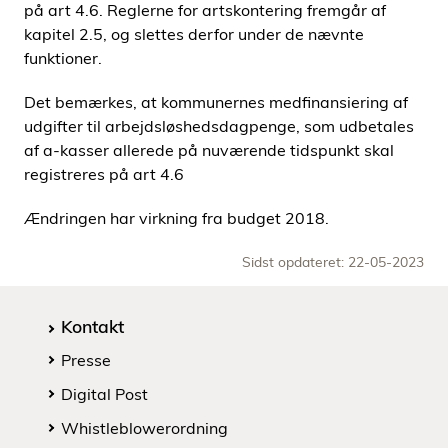
på art 4.6. Reglerne for artskontering fremgår af
kapitel 2.5, og slettes derfor under de nævnte
funktioner.
Det bemærkes, at kommunernes medfinansiering af
udgifter til arbejdsløshedsdagpenge, som udbetales
af a-kasser allerede på nuværende tidspunkt skal
registreres på art 4.6
Ændringen har virkning fra budget 2018.
Sidst opdateret: 22-05-2023
Kontakt
Presse
Digital Post
Whistleblowerordning