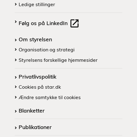
Ledige stillinger
Følg os på LinkedIn
Om styrelsen
Organisation og strategi
Styrelsens forskellige hjemmesider
Privatlivspolitik
Cookies på star.dk
Ændre samtykke til cookies
Blanketter
Publikationer