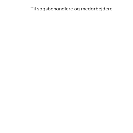
Til sagsbehandlere og medarbejdere