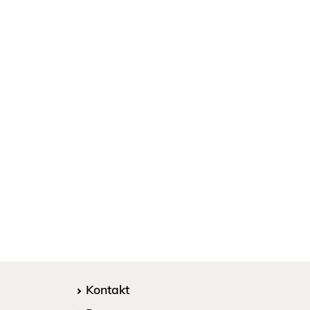
Kontakt