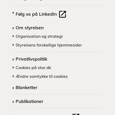
Følg os på LinkedIn
Om styrelsen
Organisation og strategi
Styrelsens forskellige hjemmesider
Privatlivspolitik
Cookies på star.dk
Ændre samtykke til cookies
Blanketter
Publikationer