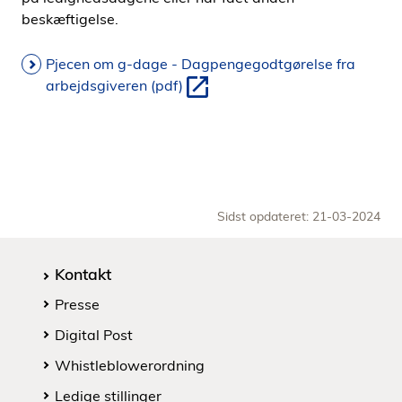
beskæftigelse.
Pjecen om g-dage - Dagpengegodtgørelse fra
arbejdsgiveren (pdf)
Sidst opdateret: 21-03-2024
Kontakt
Presse
Digital Post
Whistleblowerordning
Ledige stillinger