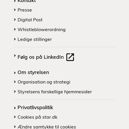
Kontakt
Presse
Digital Post
Whistleblowerordning
Ledige stillinger
Følg os på LinkedIn
Om styrelsen
Organisation og strategi
Styrelsens forskellige hjemmesider
Privatlivspolitik
Cookies på star.dk
Ændre samtykke til cookies