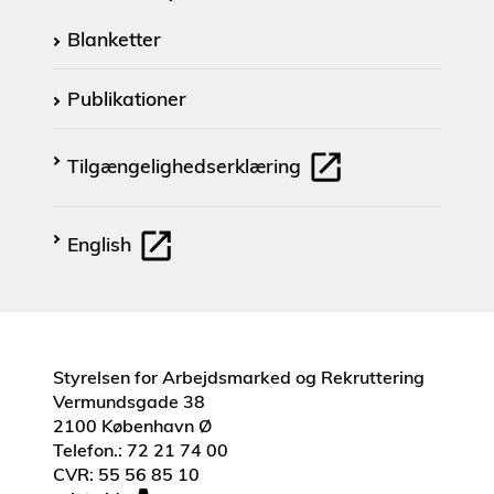
Blanketter
Publikationer
Tilgængelighedserklæring
English
Styrelsen for Arbejdsmarked og Rekruttering
Vermundsgade 38
2100 København Ø
Telefon.: 72 21 74 00
CVR: 55 56 85 10